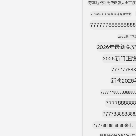
芳草地资料免费正版大全百度
2026年天天免费资料百度官方
777777888888
2026新门
2026年最新免
2026新门
7777778
新澳202
77777788888888
7777888
777788888
7777888888888来电