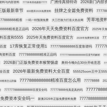
广洲传真猜特诗
2026新门内部
资料与内部资料
777米奇四色眼影7777
库正版最新章节
挂牌之全篇免费资料
7777
800图库2026免费资料
芳草地资
777888888精准
一码一特预测免费
大三巴致力打造火热全网
2026年天天免费资料百度官方
888888精准是正品吗
2025年天
料百度和5555
2025年天免费资料百度官方
77
2026年免费资料百度
17库恢复正常使用1
7777
询百度
7777788888888百度靠谱吗
查询资料百度
77778888888精准正品吗
777777888888888888百度号码解析
77
2026新门正版免费资本猴警惕虚
准
奥特今晚9点30分开啥意思
77
2026年最新免费资料大全百度
全百度
555525oom王中王5
7777888888888精准百度怎么用
77778888
2
8888精准怎么防骗
7777788
77777788888888888百度安全吗
777778888传真是真的吗
度
正版免费资本安全吗一
7777888888
新澳2026年正版免费资料免费