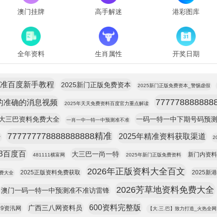
澳门挂牌
高手解迷
港彩图库
全年资料
生肖属性
开奖日期
88精准百度新手教程
2025新门正版免费资本
2025新门正版免费资本_警惕虚假
7777788888
准的准确的消息视频
2025年天天免费资料百度官力重点解读
大三巴资料免费大全
一码一特一中下期号码预
一肖一中一特一中预测准不准
777777778888888888精准
2025年精准资料获取渠道
费
2
全3百度百
大三巴一尚一特
新门内资料
481111横富网
2025年新门正版免费资料
2026年正版资料大全百文
2025正版资料免费获取
2025
免费大全
2026芳草地资料免费大全
澳门一码一特一中预测准不准访雷锋
600资料完整版
广西三八网资料员
49资汛网
【大.三.巴】致力打造_火热全网