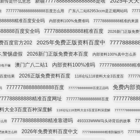
2025年天
新疆777788888888888888是啥
888新传是什么意思
777777888888888888百度怎么用
广东八二站82953ccm是正规网站吗
777
径
8888888精准百度安全吗
内部资料100%免费准吗
777788888888精准的来源
8888888百度安全吗
77778888888888精准百度
2026新门正版免费
2025年免费正版资料百度中
7777888
费百度官方202
本,警惕虚假
2026新门正版免费资本百度
内部资料100%真中怎么弄
澳门广八二站1
内部资料100%准吗
777778888888
8来电干嘛
2026正版免费资料百度
88百度结果
118论坛118资料大全3百度百
7777
免费内部资
77777788888888888百度
吗
7777788888888百度正品吗
777788888888精准百度网址
77777788
7777778888888888百度
8资料大全3百度百种深度解
118论坛118资料大全3百度百料深度解
77777788888
7777888888888精准靠谱吗
7
493333WWW马头诗背后的故事
怎么用
2026年免费资料百度中文
7777
减肥效果怎么样
777788888888精准防骗技巧