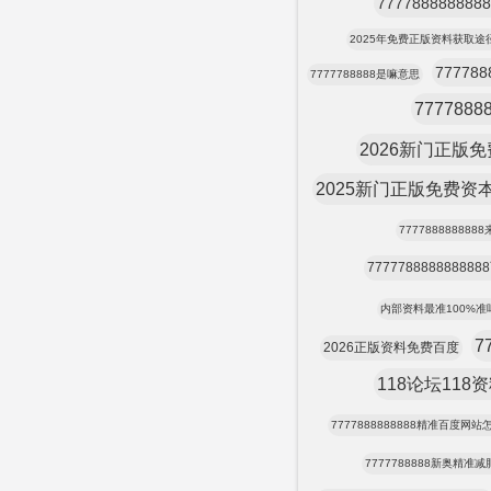
7777888888
2025年免费正版资料获取途
77778
7777788888是嘛意思
777788
2026新门正版免
2025新门正版免费资
777788888888
77777888888888
内部资料最准100%准
7
2026正版资料免费百度
118论坛11
7777888888888精准百度网站
7777788888新奥精准