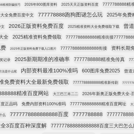
7777788888
2026年800图库资料
2025天天正版资料百度
8888精准防骗技巧
777778888跑狗图谜怎么玩
2025年免
资料大全免费百度中文
2026正版资料免费百度
曾道
中文
2025精准资料大全免费领取下载
料大全
2025精准资料免费领取
7777788888888精准街接77777888
免费
资料长期
7777788888888888衔接
2025年正版资料免费下载入口图片
2025新期期准的准确率
7777788888精准免传真
开奖记录
77
内部资料最准100%准吗
600图库兔费2025
曾道
询方法是什么呢
年精准免费资料大全最新免费领取
7777788888888精准新传剧
777777
8888888精准百度网站
2026年新奥正版免费大全-百
大三巴三肖二二
8百度正品吗
免费内部资料100%准吗
7777788888888精准百度网址
大
7777778888888888百度
7777788888
77777788
什么
料大全3百度百种深度解
777777888888888888百度三大巴怎