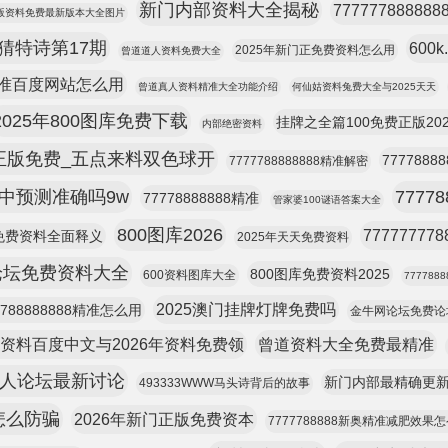
新门内部资料大全揭秘
77777788888
正版资料免费最新版本大全图片
真猜特诗第17期
600
2025年新门正免费资料怎么用
曾道道人资料免费大全
88精准百度网站怎么用
曾道真人资料精准大全功能介绍
何仙姑资料兔费大全与2025天天
2025年800图库免费下载
挂牌之全篇100免费正版202
内部绝密资料
奥正版免费_五点来料双色球开
777788
7777788888888精准解密
中预测准确吗9w
7777
77778888888精准
管家婆100谜语答案大全
800图库2026
77777777
准免费资料全面释义
2025年天天免费资料
论坛免费资料大全
800图库免费资料2025
600资料图库大全
777788
2025澳门挂牌灯牌免费吗
7788888888精准怎么用
金牛网论坛免费论
费资料百度中文与2026年资料免费领
曾道资料大全免费最精准
人论坛最新讨论
新门内部最精确更
493333WWW马头诗背后的故事
准怎么防骗
2026年新门正版免费资本
7777788888新奥精准减肥效果