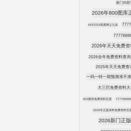
新门内部
2026年800图
777
4933333凤凰网之九龙
777788
2026年天天免费资
2026全年免费资料查
2025年天天免费
一码一特一期预测准不
大三巴免费资料大
600图库免费资料百度
777788
2026年正版资料免费资料百
2026新门