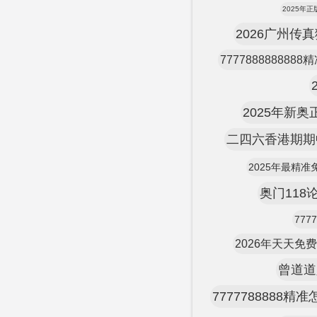
2025年
2026广州传
77778888888
2025年新
二四六香港期期
2025年最精
奥门118
777
2026年天天免
曾道道
7777788888精