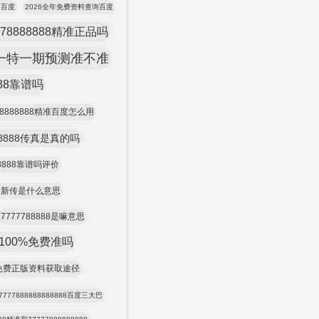
88百度
2026全年免费资料查询百度
778888888精准正品吗
一特一期预测准不准
8888靠谱吗
888888888精准百度怎么用
78888传真是真的吗
88888靠谱吗评价
888新传是什么意思
7777788888是嘛意思
100%免费准吗
年免费正版资料获取途径
7777888888888888百度三大巴