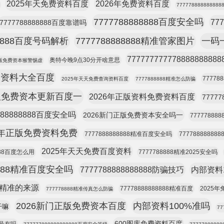
2025年天免费资料百度
2026年免费资料百度
77777888888888
7777788888888百度安全吗
77
7777788888888百度靠谱吗
888888百度号码解析
7777788888888精准管家图片
一码
7777777777788888888
奥特今晚9点30分开啥意思
正版免费资本猴警惕虚
费资料大全百度
7777
2025年天天免费查询资料百度
7777888888精准怎么防骗
正版免费资本更新百度一
2026年正版资料免费资料百度
7777
8888888888百度安全吗
2026新门正版免费资本安全吗一
77777888
6年正版免费资料免费
7777888888888精准百度安全吗
7777888888
2025年天天免费百度资料
8888百度怎么用
7777788888精准2025安全吗
88888精准百度安全吗
7777788888888888防骗技巧
内部资料
888精准的来源
77778888888888精准百度
2025
777778888精准传真怎么防骗
2026新门正版免费资本百度
内部资料100%准吗
干嘛
77
600图库免费资料百度