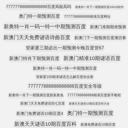
777777888888888888百度风险高吗
新奥特一肖下一期预测百度24618软件
奥门特一期预测百度
7777788888888精准百度网址
新奥特一肖一码一特一中期预测百度
新澳门准期期准预测
新澳门天天免费谜语诗曲百度
新澳门下一期预测百度潍坊鲁
管家婆三期必出一期预测今晚百度管67
新澳门精准10期谜语百度
新澳门特肖下期预测百度
新奥特一肖一码一特一中期预测百度
管家婆100精准谜语怎么解百度你全家
777777888888888888百度安全等级
新奥特一肖下一期预测百度跟新奥免
7777788888888精准百度新手教程
新澳门天天免费谜语四七百度
新澳天天谜语10期百度百科大全
奥门特一期预测百度
新澳门免费谜语10期百度4
新澳天天谜语10期百度百科
新澳免费谜语10期百度