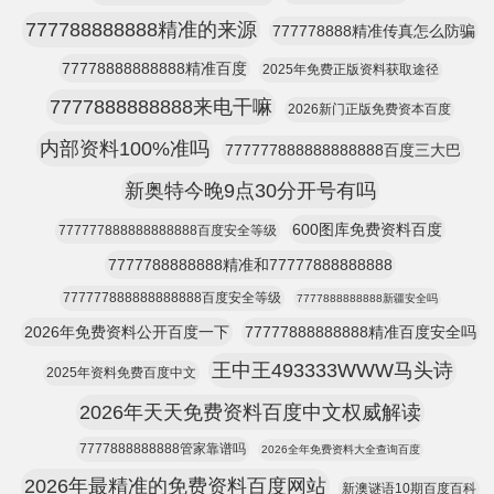
777788888888精准的来源
777778888精准传真怎么防骗
77778888888888精准百度
2025年免费正版资料获取途径
7777888888888来电干嘛
2026新门正版免费资本百度
内部资料100%准吗
777777888888888888百度三大巴
新奥特今晚9点30分开号有吗
600图库免费资料百度
777777888888888888百度安全等级
7777788888888精准和77777888888888
777777888888888888百度安全等级
7777888888888新疆安全吗
2026年免费资料公开百度一下
77777888888888精准百度安全吗
王中王493333WWW马头诗
2025年资料免费百度中文
2026年天天免费资料百度中文权威解读
7777888888888管家靠谱吗
2026全年免费资料大全查询百度
2026年最精准的免费资料百度网站
新澳谜语10期百度百科