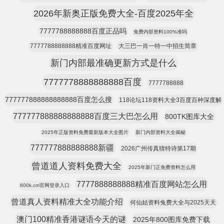
2026年新奥正版免费大全-百度2025年全
7777788888888百度正品吗
免费内部资料100%准吗
7777788888888精准百度网址
大三巴一肖一特一中招生简章
新门内部最准确更新方式是什么
7777778888888888百度
7777788888
777777888888888888百度怎么搜
118论坛118资料大全3百度百种深度解
777777888888888888百度三大巴怎么用
800TK图库大全
2025年正版资料免费最新版本大全图片
新门内部资料大全揭秘
777777888888888新疆
2026广州传真猜特诗第17期
曾道道人资料免费大全
2025年新门正免费资料怎么用
7777888888888精准百度网站怎么用
600k.cm官网登录入口
曾道真人资料精准大全功能介绍
何仙姑资料兔费大全与2025天天
澳门100精准香港谜语今天的谜
2025年800图库免费下载