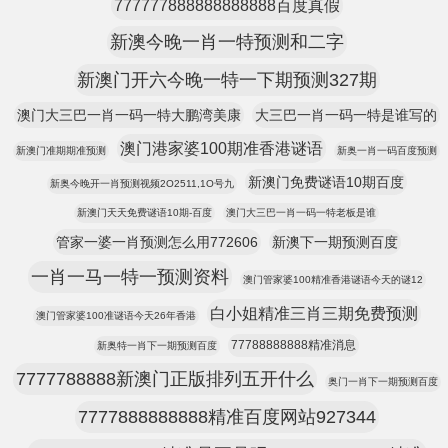
777777888888888888百度真假
新澳今晚一肖一特预测和二字
新澳门开六今晚一特一下期预测327期
澳门大三巴一肖一码一特大鹏湾美康
大三巴一肖一码一特是谁写的
澳门港家婆100期准香港谜语
新澳门准期期准预测
新奥一肖一码百度预测
新澳门免费谜语10期百度
新奥今晚开一肖预测视频2O2511,1O号九
新澳门天天免费谜语10期-百度
澳门大三巴一肖一码一特老板是谁
管家一婆一肖预测怎么用772606
新澳下一期预测百度
一肖一马一特一预测资料
澳门管家婆100精准香港谜语今天的谜12
白小姐精准三肖三期免费预测
澳门管家婆100准谜语今天26年香港
77788888888精准消息
新奥特一肖下一期预测百度
7777788888新澳门正版排列五开什么
奥门一肖下一期预测百度
7777888888888精准百度网站927344