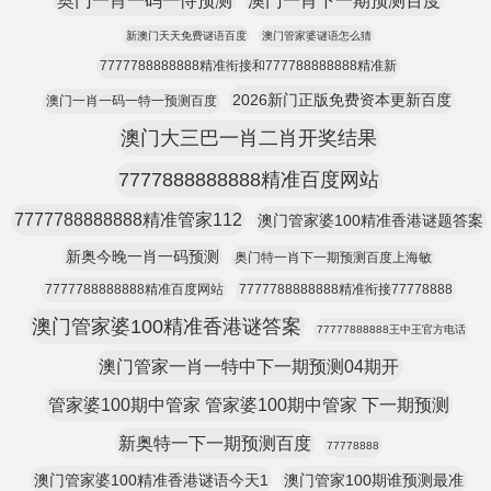
奥门一肖一码一恃预测
澳门一肖下一期预测百度
新澳门天天免费谜语百度
澳门管家婆谜语怎么猜
7777788888888精准衔接和777788888888精准新
2026新门正版免费资本更新百度
澳门一肖一码一特一预测百度
澳门大三巴一肖二肖开奖结果
7777888888888精准百度网站
7777788888888精准管家112
澳门管家婆100精准香港谜题答案
新奥今晚一肖一码预测
奥门特一肖下一期预测百度上海敏
7777788888888精准百度网站
7777788888888精准衔接77778888
澳门管家婆100精准香港谜答案
77777888888王中王官方电话
澳门管家一肖一特中下一期预测04期开
管家婆100期中管家 管家婆100期中管家 下一期预测
新奥特一下一期预测百度
77778888
澳门管家婆100精准香港谜语今天1
澳门管家100期谁预测最准