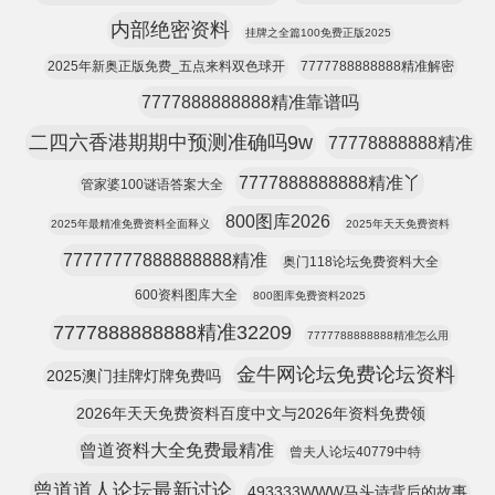
内部绝密资料
挂牌之全篇100免费正版2025
2025年新奥正版免费_五点来料双色球开
7777788888888精准解密
7777888888888精准靠谱吗
二四六香港期期中预测准确吗9w
77778888888精准
7777888888888精准丫
管家婆100谜语答案大全
800图库2026
2025年最精准免费资料全面释义
2025年天天免费资料
77777777888888888精准
奥门118论坛免费资料大全
600资料图库大全
800图库免费资料2025
7777888888888精准32209
7777788888888精准怎么用
金牛网论坛免费论坛资料
2025澳门挂牌灯牌免费吗
2026年天天免费资料百度中文与2026年资料免费领
曾道资料大全免费最精准
曾夫人论坛40779中特
曾道道人论坛最新讨论
493333WWW马头诗背后的故事