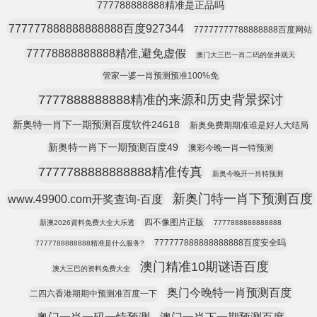
777788888888精准是正品吗
777777888888888888百度927344
77777777788888888百度网站
77778888888888精准,避免虚假
澳门大三巴一肖二码的坐井观天
管家一婆一肖预测预准100%免
7777888888888精准的来源和历史背景探讨
新奥特一肖下一期预测百度软件24618
新奥免费期期准谁是好人大结局
新奥特一肖下一期预测百度49
澳彩今晚一肖一特预测
7777788888888888精准传真
新奥今晚开一肖特预测
新奥门特一肖下预测百度
www.49900.com开奖查询-百度
四不像图片正版
新澳2026資料免费大全大乐透
7777888888888888
777777888888888888百度安全吗
7777788888888精准是什么服务?
澳门精准10期谜语百度
澳大三巴的资料免费大全
奥门今晚特一肖预测百度
二四六香港期期中预测准百度一下