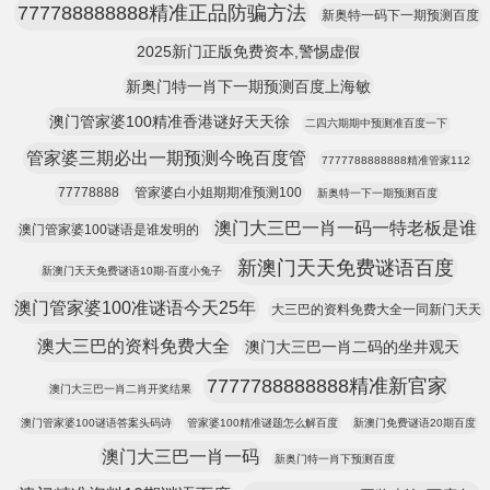
777788888888精准正品防骗方法
新奥特一码下一期预测百度
2025新门正版免费资本,警惕虚假
新奥门特一肖下一期预测百度上海敏
澳门管家婆100精准香港谜好天天徐
二四六期期中预测准百度一下
管家婆三期必出一期预测今晚百度管
7777788888888精准管家112
77778888
管家婆白小姐期期准预测100
新奥特一下一期预测百度
澳门大三巴一肖一码一特老板是谁
澳门管家婆100谜语是谁发明的
新澳门天天免费谜语百度
新澳门天天免费谜语10期-百度小兔子
澳门管家婆100准谜语今天25年
大三巴的资料免费大全一同新门天天
澳大三巴的资料免费大全
澳门大三巴一肖二码的坐井观天
7777788888888精准新官家
澳门大三巴一肖二肖开奖结果
澳门管家婆100谜语答案头码诗
管家婆100精准谜题怎么解百度
新澳门免费谜语20期百度
澳门大三巴一肖一码
新奥门特一肖下预测百度