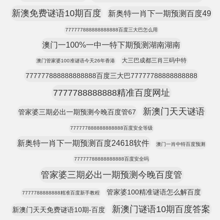
新澳免费谜语10期百度
新奥特一肖下一期预测百度49
777777888888888888百度三大巴怎么用
澳门一100%一中一特下期预测湖南湖南
大三巴成都三肖三码中特
澳门管家婆100准谜语今天26年香港
777777888888888888百度三大巴77777788888888888
7777788888888精准百度网址
新澳门天天谜语
管家婆三期必出一期预测今晚百度管67
777777888888888888百度安全等级
新奥特一肖下一期预测百度24618软件
澳门一肖中特百度预测
77777788888888888百度安全吗
管家婆三期必出一期预测今晚百度管
管家婆100精准谜语怎么解百度
7777788888888精准百度新手教程
新澳门谜语10期百度答案
新澳门天天免费谜语10期-百度