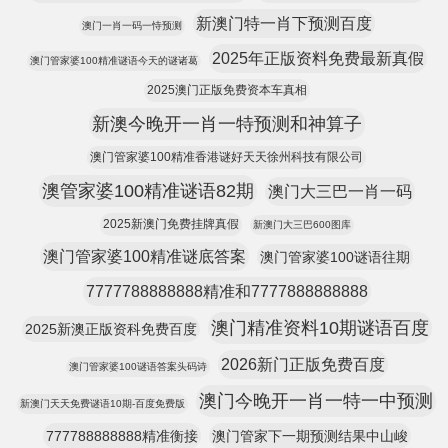
新澳门特一肖下预测百度
澳门一肖一码一恃预测
2025年正版资料免费最新真假
澳门管家婆100精准谜语今天的谜诸葛
2025澳门正版免费资本车真相
新澳今晚开一肖一特预测和神算子
澳门管家婆100精准香港谜好天天徐州科技有限公司
澳管家婆100精准谜语82期
澳门大三巴一肖一码
2025新澳门免费挂牌真假
新澳门大三巴600图库
澳门管家婆100精准谜底答案
澳门管家婆100谜语往期
7777788888888精准和7777888888888
澳门精准资料10期谜语百度
2025新澳正版资科免费百度
2026新门正版免费百度
澳门管家婆100谜语答案头码诗
澳门今晚开一肖一特一中预测
新澳门天天免费谜语10期-百度免费版
777788888888精准衡接
澳门管家下一期预测结果中山峻