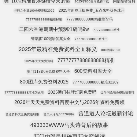
澳门100精准香港谜语今天的谜
内部绝密资料
2025年800图库免费下载
2025年新奥正版免费_五点来料双色球开
挂牌之全篇100免费正版2025
7777888888888精准靠谱吗
7777788888888精准解密
二四六香港期期中预测准确吗9w
77778888888精准
管家婆100谜语答案大全
7777888888888精准丫
2025年最精准免费资料全面释义
800图库2026
77777777888888888精准
2025年天天免费资料
600资料图库大全
奥门118论坛免费资料大全
800图库免费资料2025
7777888888888精准32209
2025澳门挂牌灯牌免费吗
7777788888888精准怎么用
金牛网论坛免费论坛资料
2026年天天免费资料百度中文与2026年资料免费领
曾道道人论坛最新讨论
曾道资料大全免费最精准
曾夫人论坛40779中特
493333WWW马头诗背后的故事
新门内部最精确更新内容解读