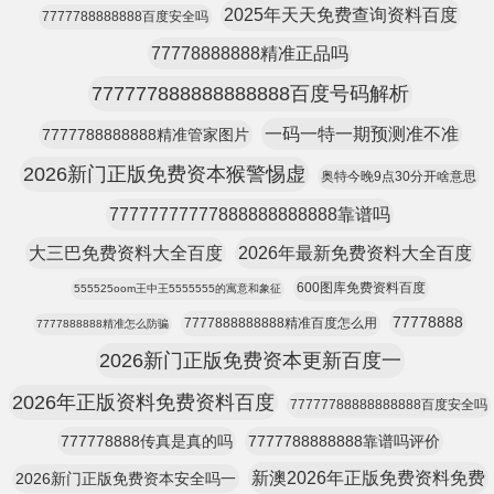
2025年天天免费查询资料百度
7777788888888百度安全吗
77778888888精准正品吗
777777888888888888百度号码解析
一码一特一期预测准不准
7777788888888精准管家图片
2026新门正版免费资本猴警惕虚
奥特今晚9点30分开啥意思
77777777777888888888888靠谱吗
大三巴免费资料大全百度
2026年最新免费资料大全百度
600图库免费资料百度
555525oom王中王5555555的寓意和象征
77778888
7777888888888精准百度怎么用
7777888888精准怎么防骗
2026新门正版免费资本更新百度一
2026年正版资料免费资料百度
77777788888888888百度安全吗
777778888传真是真的吗
7777788888888靠谱吗评价
新澳2026年正版免费资料免费
2026新门正版免费资本安全吗一