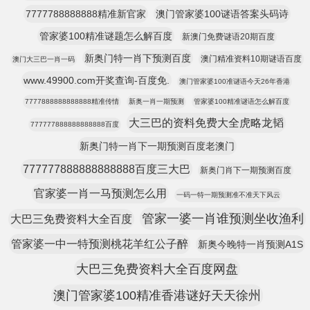
7777788888888精准新官家
澳门管家婆100谜语答案头码诗
管家婆100精准谜题怎么解百度
新澳门免费谜语20期百度
新奥门特一肖下预测百度
澳门精准资料10期谜语百度
澳门大三巴一肖一码
www.49900.com开奖查询-百度免.
澳门管家婆100准谜语今天26年香港
7777888888888888精准传情
新奥一肖一期预测
管家婆100精准谜语怎么解百度
大三巴的资料免费大全虎略龙韬
777777888888888888百度
新奥门特一肖下一期预测百度老澳门
777777888888888888百度三大巴
新奥门肖下一期预测百度
官家婆一肖一马预测怎么用
一码一特一期预测准不准天下风云
管家一婆一肖谁预测坐收渔利
大巴三免费资料大全百度
管家婆一中一特预测桃花羊红公子醉
新奥今晚特一肖预测A1S
大巴三免费资料大全百度网盘
澳门管家婆100精准香港谜好天天徐州