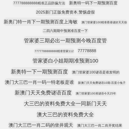
新奥特一码下一期预测百度
777788888888精准正品防骗方法
2025新门正版免费资本,警惕虚假
新奥门特一肖下一期预测百度上海敏
澳门管家婆100精准香港谜好天天徐
二四六期期中预测准百度一下
管家婆三期必出一期预测今晚百度管
77778888
7777788888888精准管家112
管家婆白小姐期期准预测100
新奥特一下一期预测百度
澳门管家婆100谜语是谁发明的
澳门大三巴一肖一码一特老板是谁
新澳门天天免费谜语10期-百度小兔子
新澳门天天免费谜语百度
澳门管家婆100准谜语今天25年
大三巴的资料免费大全一同新门天天
澳大三巴的资料免费大全
澳门大三巴一肖二码的坐井观天
澳门大三巴一肖二肖开奖结果