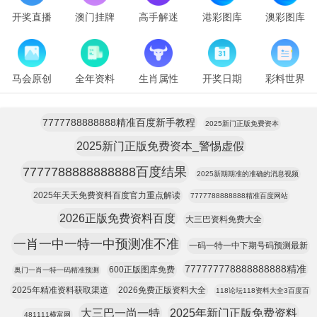
开奖直播
澳门挂牌
高手解迷
港彩图库
澳彩图库
马会原创
全年资料
生肖属性
开奖日期
彩料世界
7777788888888精准百度新手教程
2025新门正版免费资本
2025新门正版免费资本_警惕虚假
7777788888888888百度结果
2025新期期准的准确的消息视频
2025年天天免费资料百度官力重点解读
7777788888888精准百度网站
2026正版免费资料百度
大三巴资料免费大全
一肖一中一特一中预测准不准
一码一特一中下期号码预测最新
777777778888888888精准
600正版图库免费
奥门一肖一特一码精准预测
2025年精准资料获取渠道
2026免费正版资料大全
118论坛118资料大全3百度百
大三巴一尚一特
2025年新门正版免费资料
481111横富网