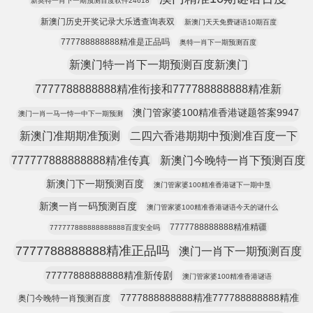
新奥特一肖下一期预测百度软件24618
新澳门历史开奖记录大乐透查询表双
新澳门天天免费谜语10期百度
777788888888精准是正品吗
奥特一肖下一期预测百度
新澳门特一肖下一期预测百度新澳门
7777788888888精准衔接和777788888888精准新
澳门管家婆100精准香港谜题答案9947
澳门一肖一马一恃一中下一期预测
新澳门准期期准预测
二四六香港期期中预测准百度一下
777777888888888精准传真
新澳门今晚特一肖下预测百度
新澳门下一期预测百度
澳门管家婆100精准香港谜下一期中垦
新澳一肖一码预测百度
澳门管家婆100精准香港谜语今天的谜什么
7777788888888精准精疆
777777888888888888百度安全吗
7777788888888精准正品吗
澳门一肖下一期预测百度
77777888888888精准新传剧
澳门管家婆100精准香港谜语
7777888888888精准777788888888精准
奥门今晚特一肖预测百度